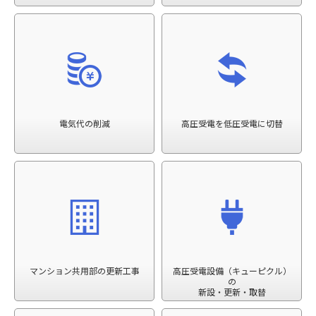
電気代の削減
高圧受電を低圧受電に切替
マンション共用部の更新工事
高圧受電設備（キューピクル）
の
新設・更新・取替