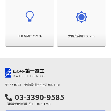
LED 照明への交換
太陽光発電システム
〒167-0023 東京都杉並区上井草4-1-10
03-3390-9585
【電話受付時間】平日9:00～17:00