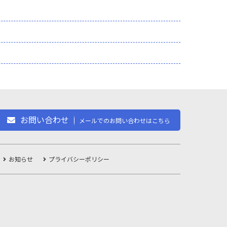
お問い合わせ
メールでのお問い合わせはこちら
お知らせ
プライバシーポリシー