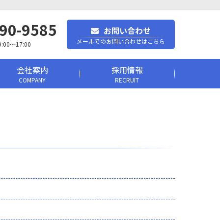
90-9585
お問い合わせ
メールでのお問い合わせはこちら
0～17:00
会社案内
採用情報
COMPANY
RECRUIT