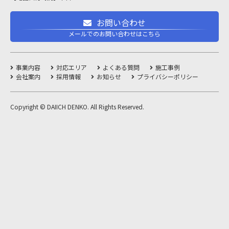
お問い合わせ
メールでのお問い合わせはこちら
事業内容
対応エリア
よくある質問
施工事例
会社案内
採用情報
お知らせ
プライバシーポリシー
Copyright © DAIICH DENKO. All Rights Reserved.