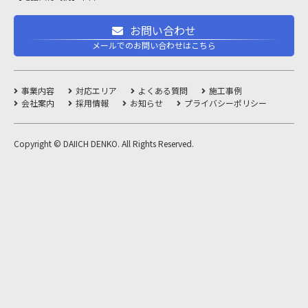
お問い合わせ
メールでのお問い合わせはこちら
事業内容
対応エリア
よくある質問
施工事例
会社案内
採用情報
お知らせ
プライバシーポリシー
Copyright © DAIICH DENKO. All Rights Reserved.