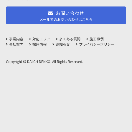
お問い合わせ
メールでのお問い合わせはこちら
事業内容
対応エリア
よくある質問
施工事例
会社案内
採用情報
お知らせ
プライバシーポリシー
Copyright © DAIICH DENKO. All Rights Reserved.