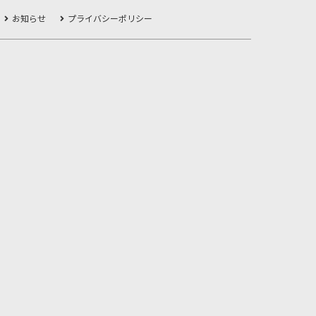
お知らせ
プライバシーポリシー