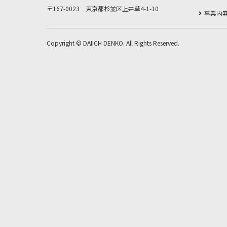
〒167-0023 東京都杉並区上井草4-1-10
事業内
Copyright © DAIICH DENKO. All Rights Reserved.