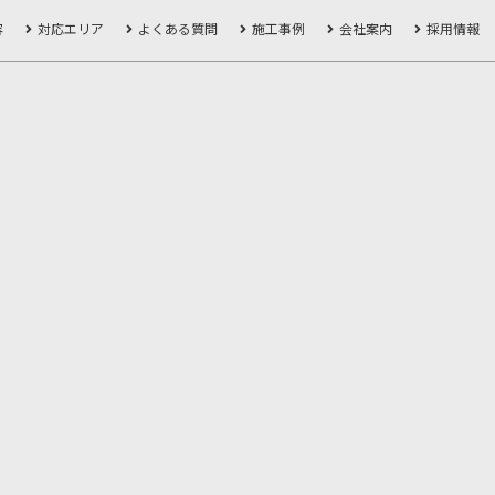
容
対応エリア
よくある質問
施工事例
会社案内
採用情報