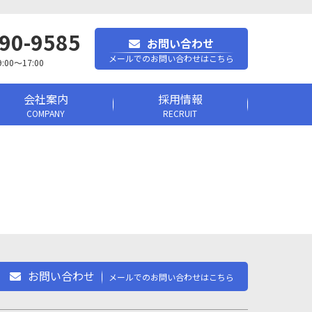
90-9585
お問い合わせ
メールでのお問い合わせはこちら
0～17:00
会社案内
採用情報
COMPANY
RECRUIT
お問い合わせ
メールでのお問い合わせはこちら