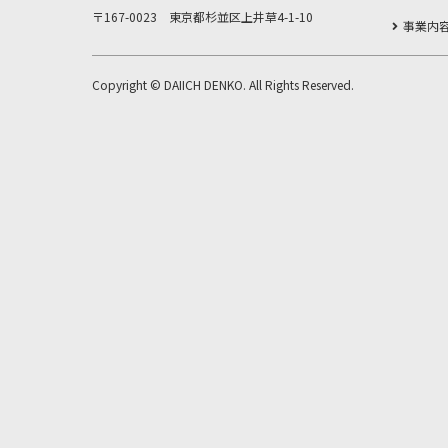
〒167-0023 東京都杉並区上井草4-1-10
事業内
Copyright © DAIICH DENKO. All Rights Reserved.