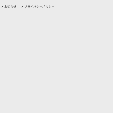
お知らせ
プライバシーポリシー