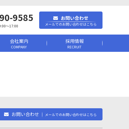
90-9585
お問い合わせ
メールでのお問い合わせはこちら
0～17:00
会社案内
採用情報
COMPANY
RECRUIT
お問い合わせ
メールでのお問い合わせはこちら