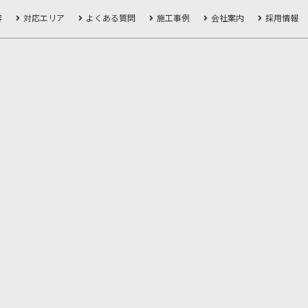
容
対応エリア
よくある質問
施工事例
会社案内
採用情報