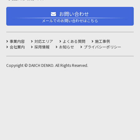
お問い合わせ
メールでのお問い合わせはこちら
事業内容
対応エリア
よくある質問
施工事例
会社案内
採用情報
お知らせ
プライバシーポリシー
Copyright © DAIICH DENKO. All Rights Reserved.