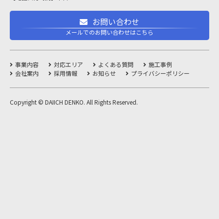
お問い合わせ
メールでのお問い合わせはこちら
事業内容
対応エリア
よくある質問
施工事例
会社案内
採用情報
お知らせ
プライバシーポリシー
Copyright © DAIICH DENKO. All Rights Reserved.