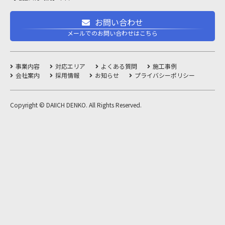
お問い合わせ
メールでのお問い合わせはこちら
事業内容
対応エリア
よくある質問
施工事例
会社案内
採用情報
お知らせ
プライバシーポリシー
Copyright © DAIICH DENKO. All Rights Reserved.