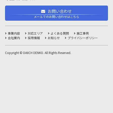
お問い合わせ
メールでのお問い合わせはこちら
事業内容
対応エリア
よくある質問
施工事例
会社案内
採用情報
お知らせ
プライバシーポリシー
Copyright © DAIICH DENKO. All Rights Reserved.